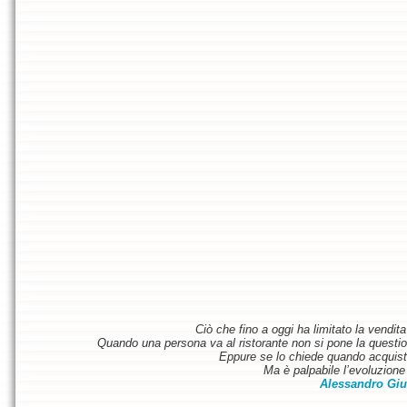
Ciò che fino a oggi ha limitato la vendit
Quando una persona va al ristorante non si pone la questione
Eppure se lo chiede quando acquist
Ma è palpabile l’evoluzione 
Alessandro Giu