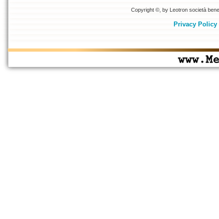
Copyright ©, by Leotron società benefi
Privacy Policy