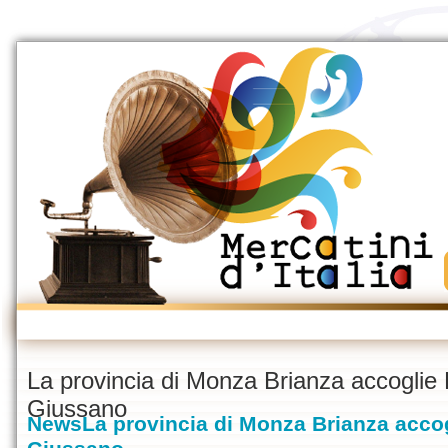
La provincia di Monza Brianza accoglie
Giussano
News
La provincia di Monza Brianza acco