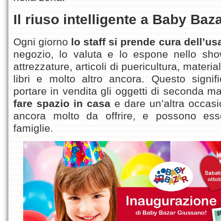
Il riuso intelligente a Baby Baza
Ogni giorno
lo staff si prende cura dell’u
negozio, lo valuta e lo espone nello sho
attrezzature, articoli di puericultura, material
libri e molto altro ancora. Questo signi
portare in vendita gli oggetti di seconda ma
fare spazio in casa
e dare un’altra occas
ancora molto da offrire, e possono ess
famiglie.