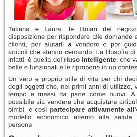
Tatiana e Laura, le titolari del nego
disposizione per rispondere alle domande e
clienti, per aiutarli a vendere e per guida
articoli che stanno cercando. La filosofia 
infatti, è quella del
riuso intelligente
, che v
belle e funzionali e le ripropone in un conte
Un vero e proprio stile di vita per chi deci
degli oggetti che, nei primi anni di utilizzo
tempo e messi da parte come nuovi. A
possibile sia vendere che acquistare artic
bimbi, e così
partecipare attivamente all
modello economico attento alla salute 
persone.