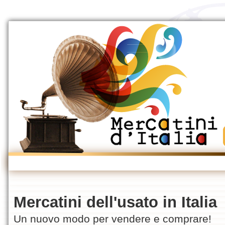
Mercatini dell'usato in Italia
Un nuovo modo per vendere e comprare!