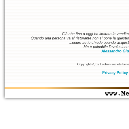
Ciò che fino a oggi ha limitato la vendit
Quando una persona va al ristorante non si pone la questione
Eppure se lo chiede quando acquist
Ma è palpabile l’evoluzione 
Alessandro Giu
Copyright ©, by Leotron società benefi
Privacy Policy