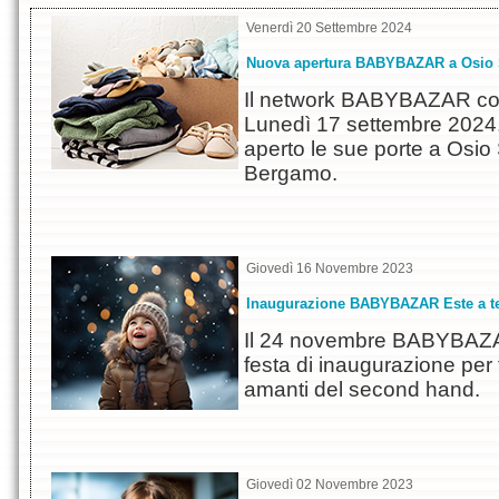
Venerdì 20 Settembre 2024
Nuova apertura BABYBAZAR a Osio 
Il network BABYBAZAR con
Lunedì 17 settembre 2024
aperto le sue porte a Osio S
Bergamo.
Giovedì 16 Novembre 2023
Inaugurazione BABYBAZAR Este a t
Il 24 novembre BABYBAZA
festa di inaugurazione per tu
amanti del second hand.
Giovedì 02 Novembre 2023