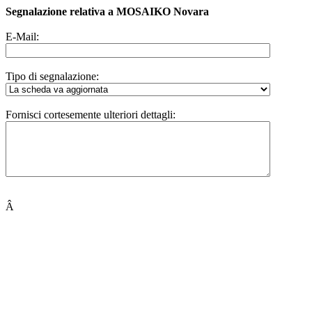
Segnalazione relativa a MOSAIKO Novara
E-Mail:
Tipo di segnalazione:
Fornisci cortesemente ulteriori dettagli:
Â