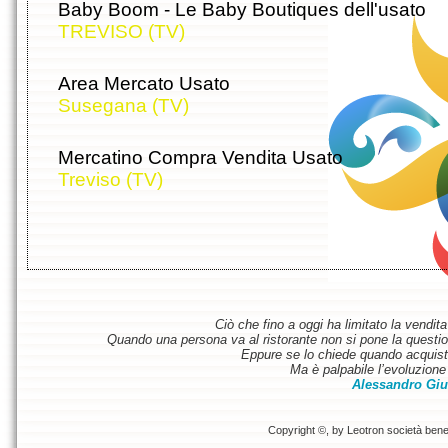
Baby Boom - Le Baby Boutiques dell'usato
TREVISO (TV)
Area Mercato Usato
Susegana (TV)
Mercatino Compra Vendita Usato
Treviso (TV)
Ciò che fino a oggi ha limitato la vendit
Quando una persona va al ristorante non si pone la questione
Eppure se lo chiede quando acquist
Ma è palpabile l’evoluzione 
Alessandro Giu
Copyright ©, by Leotron società benefi