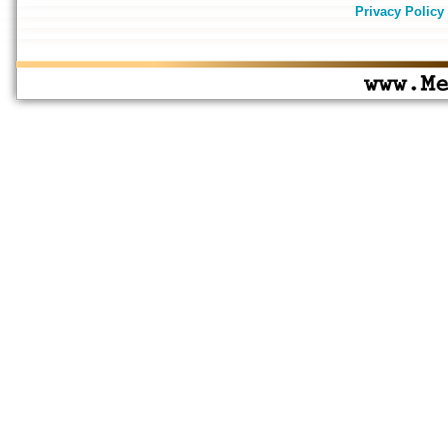
Privacy Policy