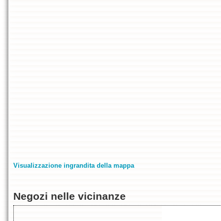
Visualizzazione ingrandita della mappa
Negozi nelle vicinanze