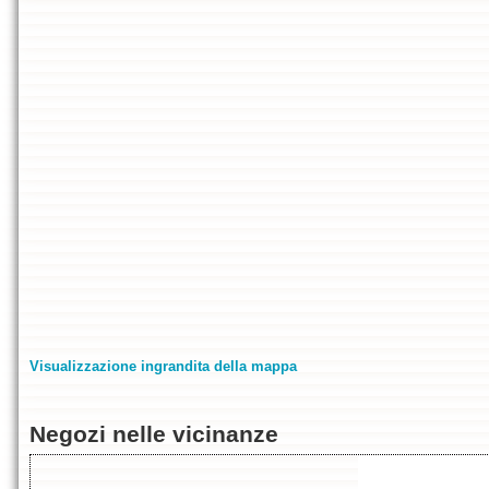
Visualizzazione ingrandita della mappa
Negozi nelle vicinanze