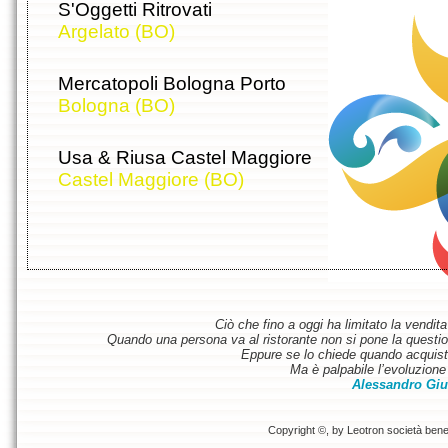
S'Oggetti Ritrovati
Argelato (BO)
Mercatopoli Bologna Porto
Bologna (BO)
Usa & Riusa Castel Maggiore
Castel Maggiore (BO)
Ciò che fino a oggi ha limitato la vendit
Quando una persona va al ristorante non si pone la questione
Eppure se lo chiede quando acquist
Ma è palpabile l’evoluzione 
Alessandro Giu
Copyright ©, by Leotron società benefi