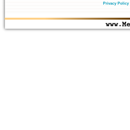
Privacy Policy