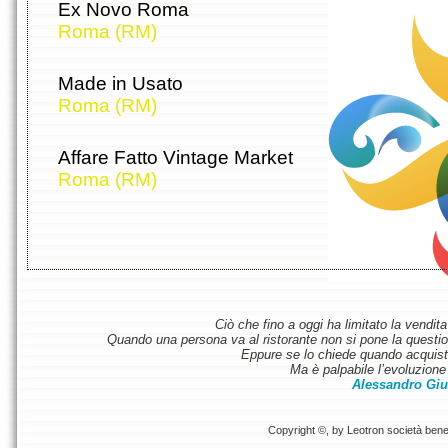
Ex Novo Roma
Roma (RM)
Made in Usato
Roma (RM)
Affare Fatto Vintage Market
Roma (RM)
Ciò che fino a oggi ha limitato la vendit
Quando una persona va al ristorante non si pone la questione
Eppure se lo chiede quando acquist
Ma è palpabile l’evoluzione 
Alessandro Giu
Copyright ©, by Leotron società benefi