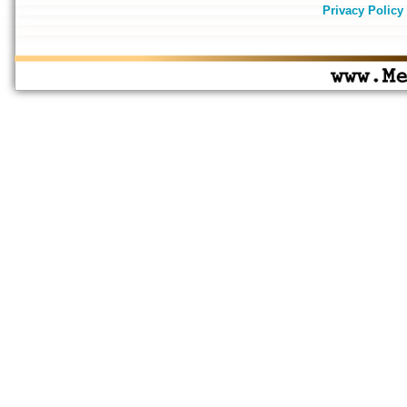
Privacy Policy