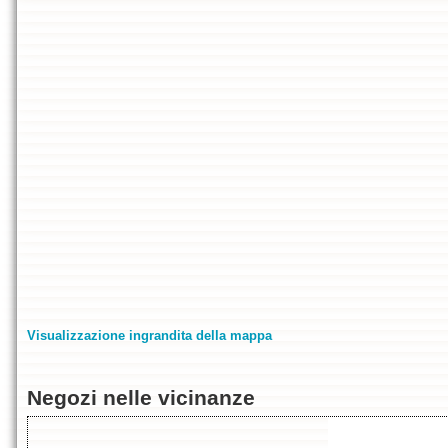
Visualizzazione ingrandita della mappa
Negozi nelle vicinanze