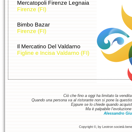
Mercatopoli Firenze Legnaia
Firenze (FI)
Bimbo Bazar
Firenze (FI)
Il Mercatino Del Valdarno
Figline e Incisa Valdarno (FI)
Ciò che fino a oggi ha limitato la vendit
Quando una persona va al ristorante non si pone la questione
Eppure se lo chiede quando acquist
Ma è palpabile l’evoluzione 
Alessandro Giu
Copyright ©, by Leotron società benefi