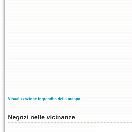
Visualizzazione ingrandita della mappa
Negozi nelle vicinanze