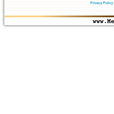
Privacy Policy