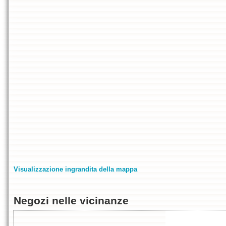
Visualizzazione ingrandita della mappa
Negozi nelle vicinanze