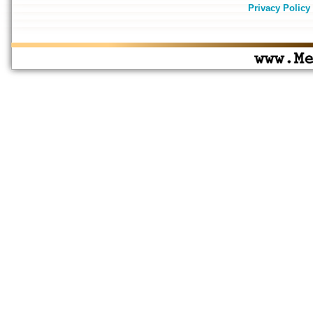
Privacy Policy