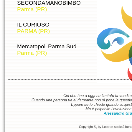
SECONDAMANOBIMBO
Parma (PR)
IL CURIOSO
PARMA (PR)
Mercatopoli Parma Sud
Parma (PR)
Ciò che fino a oggi ha limitato la vendit
Quando una persona va al ristorante non si pone la questione
Eppure se lo chiede quando acquist
Ma è palpabile l’evoluzione 
Alessandro Giu
Copyright ©, by Leotron società benefi