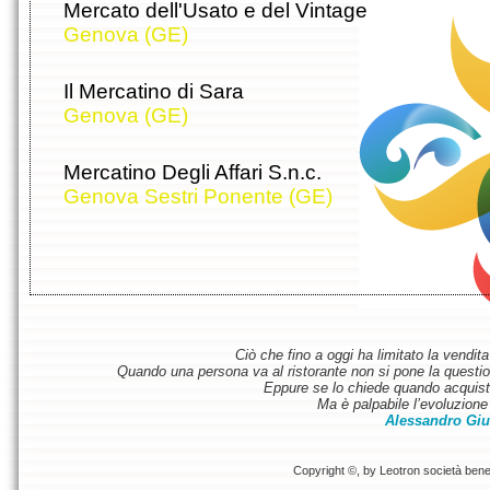
Mercato dell'Usato e del Vintage
Genova (GE)
Il Mercatino di Sara
Genova (GE)
Mercatino Degli Affari S.n.c.
Genova Sestri Ponente (GE)
Ciò che fino a oggi ha limitato la vendit
Quando una persona va al ristorante non si pone la questione
Eppure se lo chiede quando acquist
Ma è palpabile l’evoluzione 
Alessandro Giu
Copyright ©, by Leotron società benefi