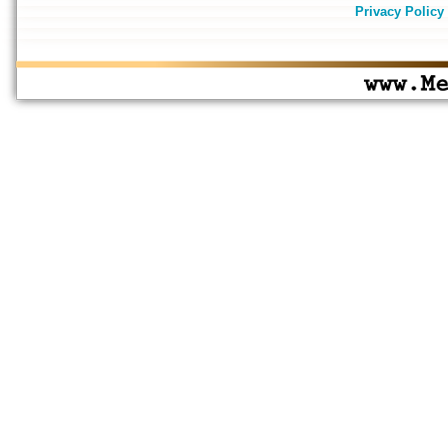
Privacy Policy