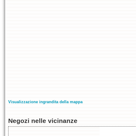
Visualizzazione ingrandita della mappa
Negozi nelle vicinanze