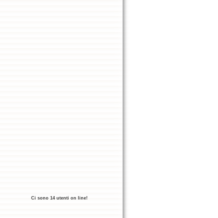
Ci sono 14 utenti on line!