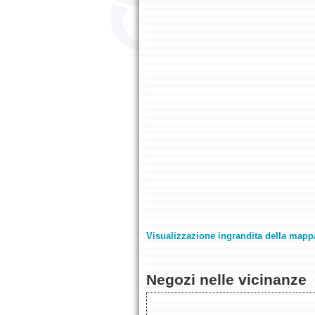
Visualizzazione ingrandita della mapp
Negozi nelle vicinanze