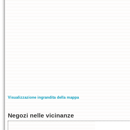
Visualizzazione ingrandita della mappa
Negozi nelle vicinanze