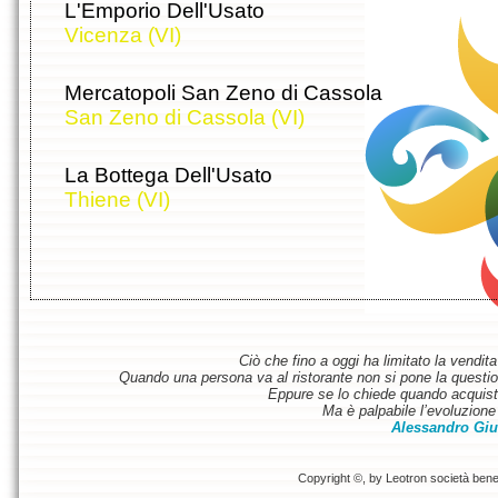
L'Emporio Dell'Usato
Vicenza (VI)
Mercatopoli San Zeno di Cassola
San Zeno di Cassola (VI)
La Bottega Dell'Usato
Thiene (VI)
Ciò che fino a oggi ha limitato la vendit
Quando una persona va al ristorante non si pone la questione
Eppure se lo chiede quando acquist
Ma è palpabile l’evoluzione 
Alessandro Giu
Copyright ©, by Leotron società benefi