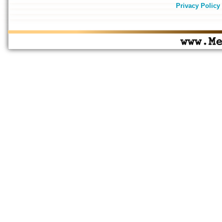
Privacy Policy