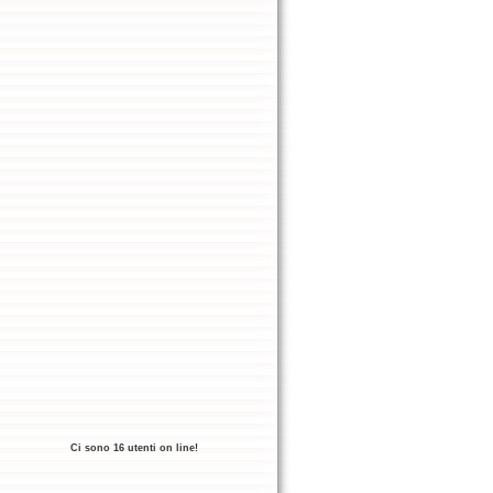
Ci sono 16 utenti on line!