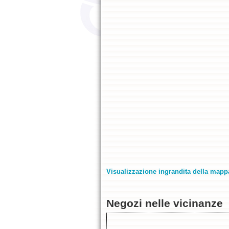
Visualizzazione ingrandita della mapp
Negozi nelle vicinanze