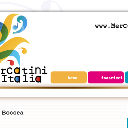
a Boccea