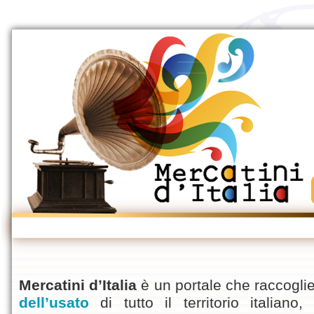
Mercatini d’Italia
è un portale che raccoglie
dell’usato
di tutto il territorio italian