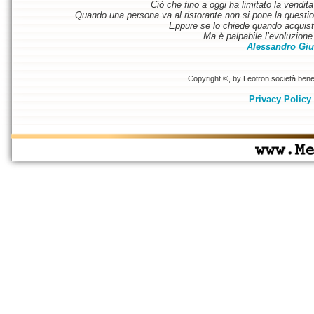
Ciò che fino a oggi ha limitato la vendit
Quando una persona va al ristorante non si pone la questione
Eppure se lo chiede quando acquist
Ma è palpabile l’evoluzione 
Alessandro Giu
Copyright ©, by Leotron società benefi
Privacy Policy